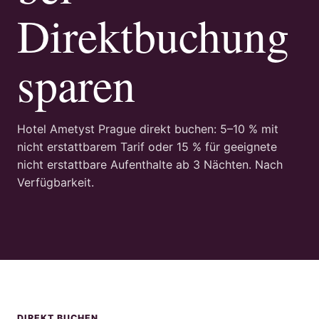
Direktbuchung
sparen
Hotel Ametyst Prague direkt buchen: 5–10 % mit
nicht erstattbarem Tarif oder 15 % für geeignete
nicht erstattbare Aufenthalte ab 3 Nächten. Nach
Verfügbarkeit.
DIREKT BUCHEN