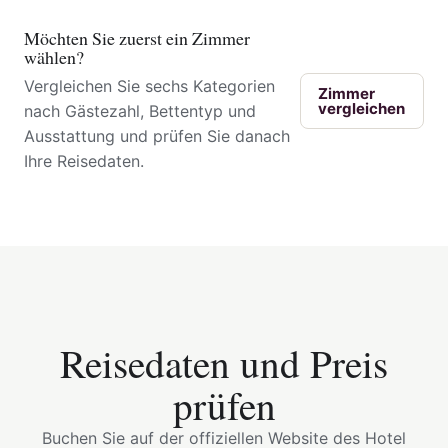
Möchten Sie zuerst ein Zimmer
wählen?
Vergleichen Sie sechs Kategorien
Zimmer
vergleichen
nach Gästezahl, Bettentyp und
Ausstattung und prüfen Sie danach
Ihre Reisedaten.
Reisedaten und Preis
prüfen
Buchen Sie auf der offiziellen Website des Hotel