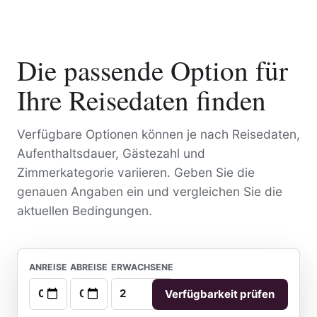
Die passende Option für
Ihre Reisedaten finden
Verfügbare Optionen können je nach Reisedaten,
Aufenthaltsdauer, Gästezahl und
Zimmerkategorie variieren. Geben Sie die
genauen Angaben ein und vergleichen Sie die
aktuellen Bedingungen.
ANREISE
ABREISE
ERWACHSENE
Verfügbarkeit prüfen