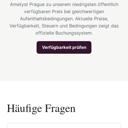
Ametyst Prague zu unserem niedrigsten öffentlich
verfügbaren Preis bei gleichwertigen
Aufenthaltsbedingungen. Aktuelle Preise,
Verfügbarkeit, Steuern und Bedingungen zeigt das
offizielle Buchungssystem.
Verfügbarkeit prüfen
Häufige Fragen