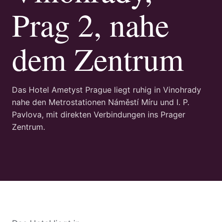
Prag 2, nahe
dem Zentrum
Das Hotel Ametyst Prague liegt ruhig in Vinohrady
nahe den Metrostationen Náměstí Míru und I. P.
Pavlova, mit direkten Verbindungen ins Prager
Zentrum.