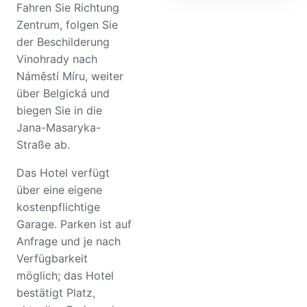
Fahren Sie Richtung
Zentrum, folgen Sie
der Beschilderung
Vinohrady nach
Náměstí Míru, weiter
über Belgická und
biegen Sie in die
Jana-Masaryka-
Straße ab.
Das Hotel verfügt
über eine eigene
kostenpflichtige
Garage. Parken ist auf
Anfrage und je nach
Verfügbarkeit
möglich; das Hotel
bestätigt Platz,