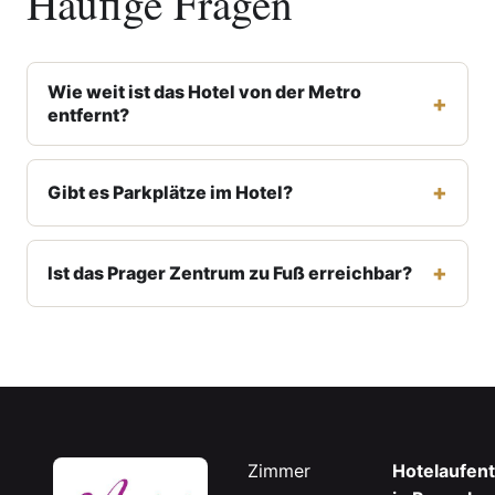
Häufige Fragen
Wie weit ist das Hotel von der Metro
entfernt?
Gibt es Parkplätze im Hotel?
Ist das Prager Zentrum zu Fuß erreichbar?
Zimmer
Hotelaufent