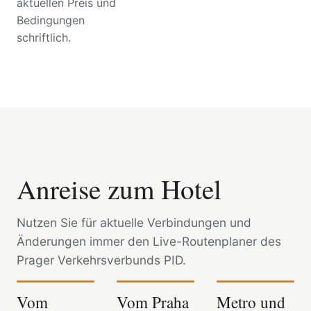
aktuellen Preis und
Bedingungen
schriftlich.
Anreise zum Hotel
Nutzen Sie für aktuelle Verbindungen und
Änderungen immer den Live-Routenplaner des
Prager Verkehrsverbunds PID.
Vom
Vom Praha
Metro und