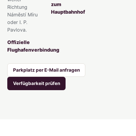
zum
Richtung
Hauptbahnhof
Náměstí Míru
oder I. P.
Pavlova.
Offizielle
Flughafenverbindung
Parkplatz per E-Mail anfragen
Verfügbarkeit prüfen