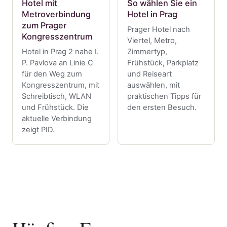
Hotel mit
So wählen Sie ein
Metroverbindung
Hotel in Prag
zum Prager
Prager Hotel nach
Kongresszentrum
Viertel, Metro,
Hotel in Prag 2 nahe I.
Zimmertyp,
P. Pavlova an Linie C
Frühstück, Parkplatz
für den Weg zum
und Reiseart
Kongresszentrum, mit
auswählen, mit
Schreibtisch, WLAN
praktischen Tipps für
und Frühstück. Die
den ersten Besuch.
aktuelle Verbindung
zeigt PID.